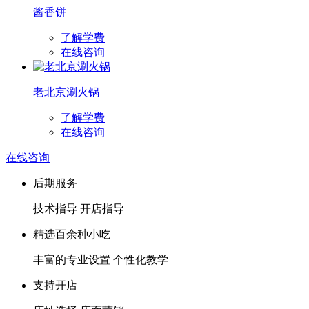
酱香饼
了解学费
在线咨询
老北京涮火锅
了解学费
在线咨询
在线咨询
后期服务
技术指导 开店指导
精选百余种小吃
丰富的专业设置 个性化教学
支持开店