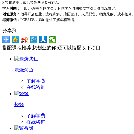
3.实操教学，教师指导学员制作产品
学习时间
：一般3-7左右可以学会，具体学习时间根据学员自身情况而定。
增值服务
：指导开店创业，流程讲解、店面选择、人员配备、物资采购、成本核算
老师微信
：LGB2133，添加微信了解课程详情。
分享到：
搭配课程推荐
想创业的你 还可以搭配以下项目
炭烧烤鱼
了解学费
在线咨询
烧烤
了解学费
在线咨询