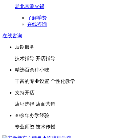
老北京涮火锅
了解学费
在线咨询
在线咨询
后期服务
技术指导 开店指导
精选百余种小吃
丰富的专业设置 个性化教学
支持开店
店址选择 店面营销
30余年办学经验
专业师资 技术传授