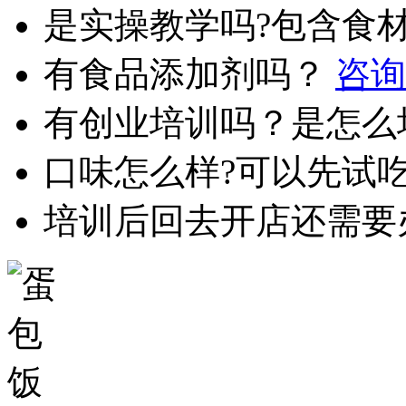
是实操教学吗?包含食
有食品添加剂吗？
咨询
有创业培训吗？是怎么
口味怎么样?可以先试
培训后回去开店还需要