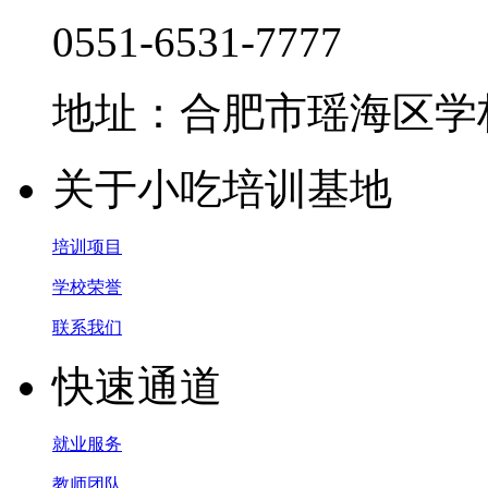
0551-6531-7777
地址：合肥市瑶海区学林
关于小吃培训基地
培训项目
学校荣誉
联系我们
快速通道
就业服务
教师团队