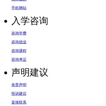
手机网站
入学咨询
咨询学费
咨询就业
咨询课程
咨询考证
声明建议
免责声明
投诉建议
直接联系