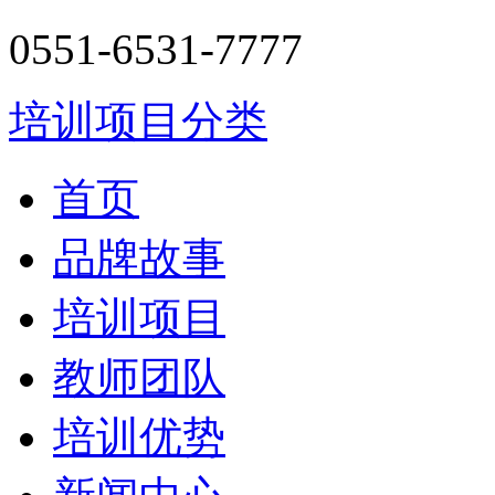
0551-6531-7777
培训项目分类
首页
品牌故事
培训项目
教师团队
培训优势