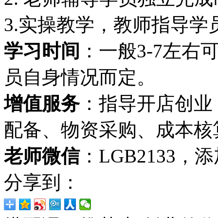
3.实操教学，教师指导学
学习时间
：一般3-7左
员自身情况而定。
增值服务
：指导开店创业
配备、物资采购、成本核
老师微信
：LGB2133
分享到：