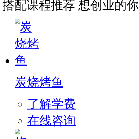
搭配课程推荐
想创业的你
炭烧烤鱼
了解学费
在线咨询