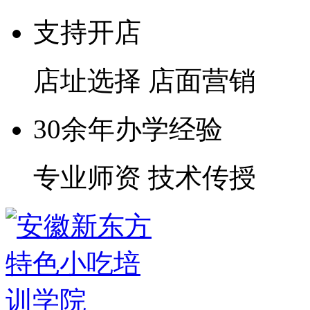
支持开店
店址选择 店面营销
30余年办学经验
专业师资 技术传授