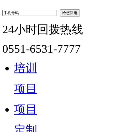
24小时回拨热线
0551-6531-7777
培训
项目
项目
定制