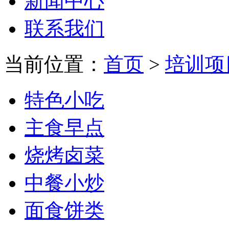
新闻中心
联系我们
当前位置：
首页
>
培训项
特色小吃
主食早点
烧烤卤菜
中餐小炒
面食饼类