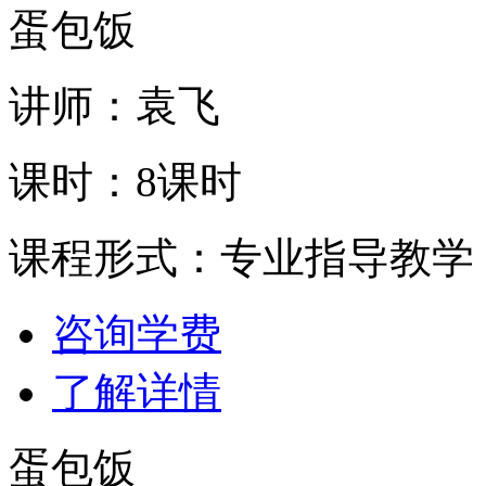
蛋包饭
讲师：袁飞
课时：8课时
课程形式：专业指导教学
咨询学费
了解详情
蛋包饭