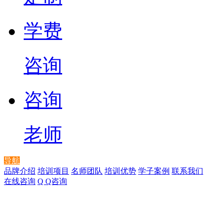
学费
咨询
咨询
老师
导航
品牌介绍
培训项目
名师团队
培训优势
学子案例
联系我们
在线咨询
Q Q咨询