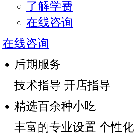
了解学费
在线咨询
在线咨询
后期服务
技术指导 开店指导
精选百余种小吃
丰富的专业设置 个性