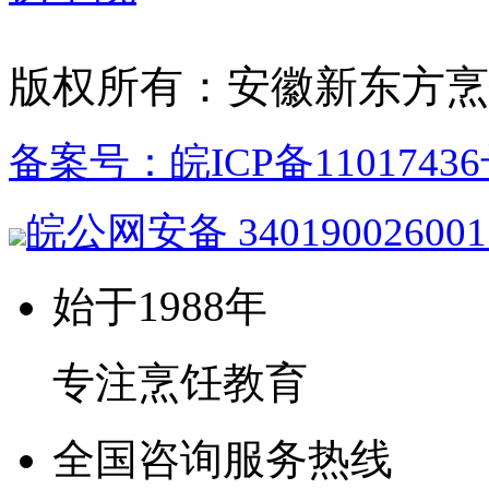
版权所有：安徽新东方烹
备案号：皖ICP备11017436
皖公网安备 34019002600
始于1988年
专注烹饪教育
全国咨询服务热线