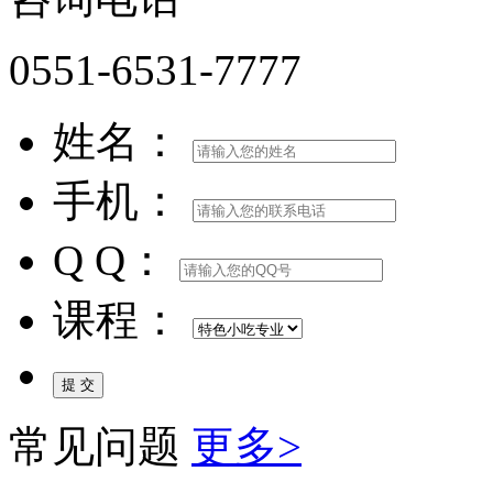
0551-6531-7777
姓名：
手机：
Q Q：
课程：
常见问题
更多>