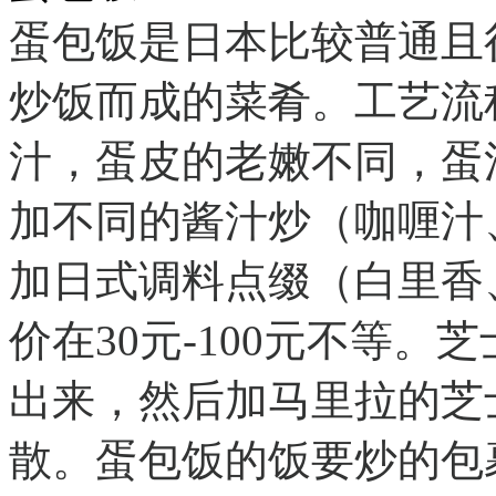
蛋包饭是日本比较普通且
炒饭而成的菜肴。工艺流
汁，蛋皮的老嫩不同，蛋
加不同的酱汁炒（咖喱汁
加日式调料点缀（白里香
价在30元-100元不等
出来，然后加马里拉的芝
散。蛋包饭的饭要炒的包