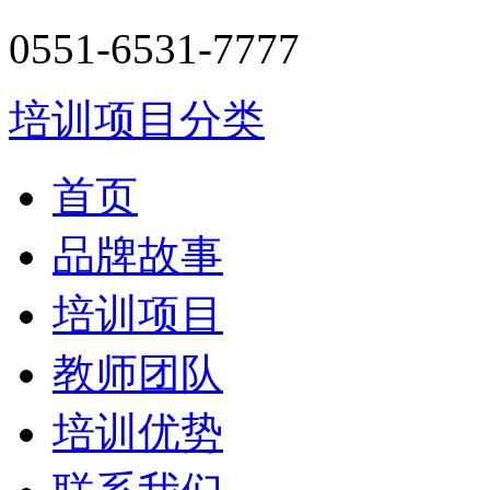
0551-6531-7777
培训项目分类
首页
品牌故事
培训项目
教师团队
培训优势