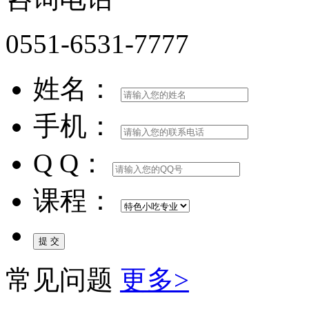
0551-6531-7777
姓名：
手机：
Q Q：
课程：
常见问题
更多>