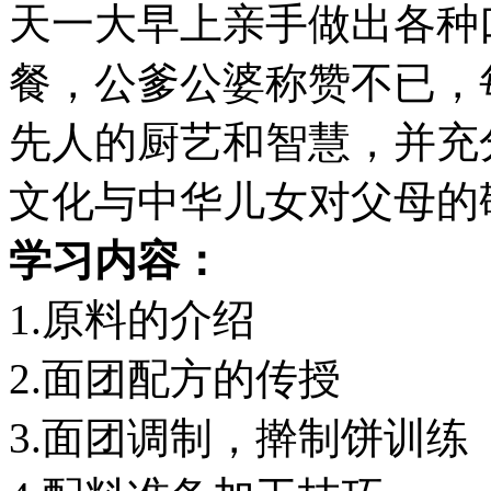
天一大早上亲手做出各种
餐，公爹公婆称赞不已，
先人的厨艺和智慧，并充
文化与中华儿女对父母的
学习内容：
1.原料的介绍
2.面团配方的传授
3.面团调制，擀制饼训练