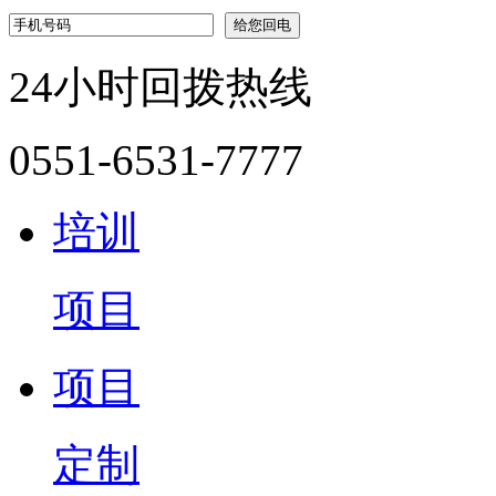
24小时回拨热线
0551-6531-7777
培训
项目
项目
定制