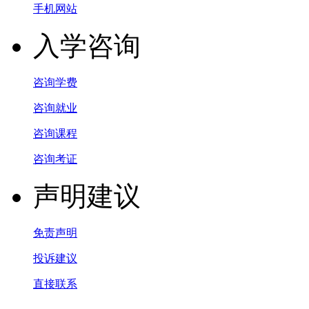
手机网站
入学咨询
咨询学费
咨询就业
咨询课程
咨询考证
声明建议
免责声明
投诉建议
直接联系