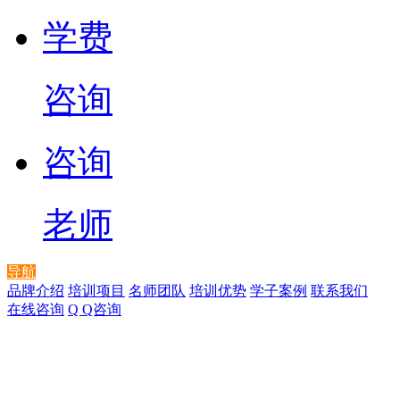
学费
咨询
咨询
老师
导航
品牌介绍
培训项目
名师团队
培训优势
学子案例
联系我们
在线咨询
Q Q咨询