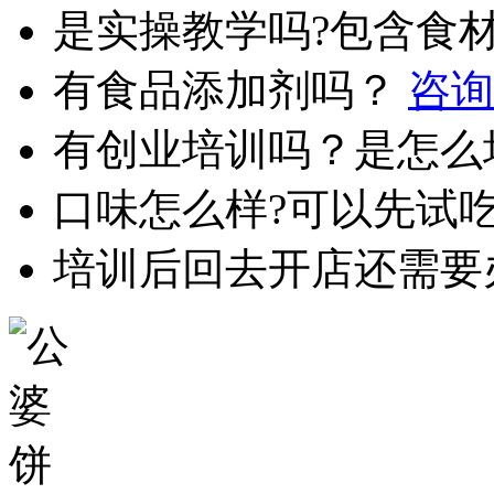
是实操教学吗?包含食
有食品添加剂吗？
咨询
有创业培训吗？是怎么
口味怎么样?可以先试
培训后回去开店还需要