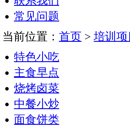
联系我们
常见问题
当前位置：
首页
>
培训项
特色小吃
主食早点
烧烤卤菜
中餐小炒
面食饼类