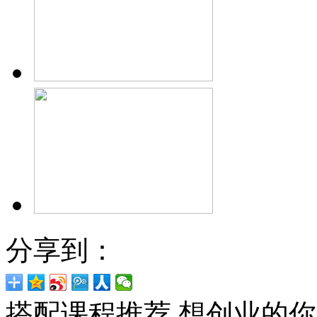
分享到：
搭配课程推荐
想创业的你