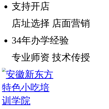
支持开店
店址选择 店面营销
34年办学经验
专业师资 技术传授