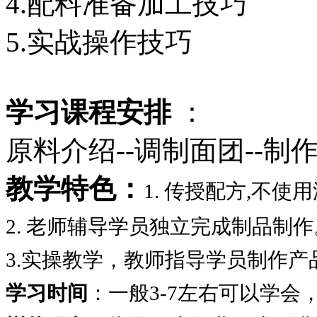
4.配料准备加工技巧
5.实战操作技巧
学习课程安排
：
原料介绍--调制面团--制
教学特色：
1. 传授配方,不
2. 老师辅导学员独立完成制品制作
3.实操教学，教师指导学员制作产
学习时间
：一般3-7左右可以学