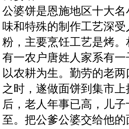
公婆饼是恩施地区十大名
味和特殊的制作工艺深受
粉，主要烹饪工艺是烤。
有一农户唐姓人家系有一
以农耕为生。勤劳的老两
之时，遂做面饼到集市上
后，老人年事已高，儿子
至。把公爹公婆交给他的