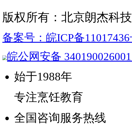
版权所有：北京朗杰科技
备案号：皖ICP备11017436
皖公网安备 34019002600
始于1988年
专注烹饪教育
全国咨询服务热线