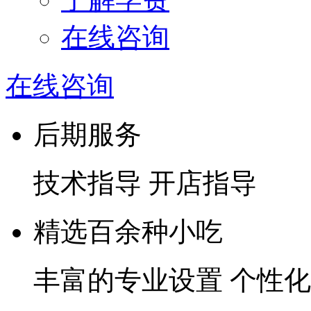
在线咨询
在线咨询
后期服务
技术指导 开店指导
精选百余种小吃
丰富的专业设置 个性