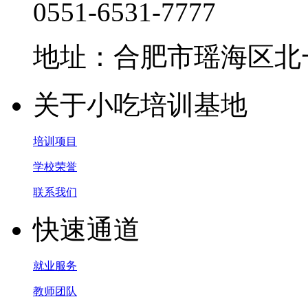
0551-6531-7777
地址：合肥市瑶海区北一
关于小吃培训基地
培训项目
学校荣誉
联系我们
快速通道
就业服务
教师团队