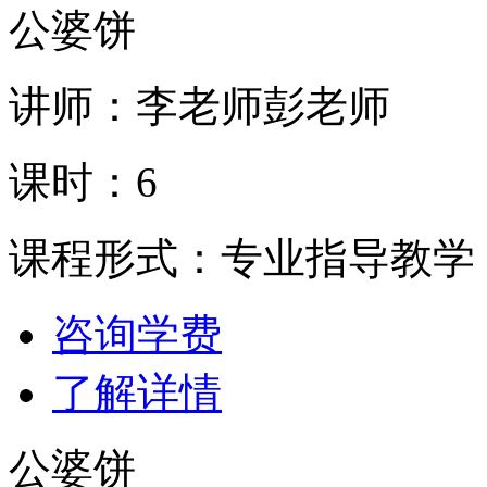
公婆饼
讲师：李老师彭老师
课时：6
课程形式：专业指导教学
咨询学费
了解详情
公婆饼