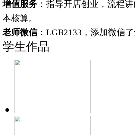
增值服务
：指导开店创业，流程讲
本核算。
老师微信
：LGB2133，添加微信
学生作品