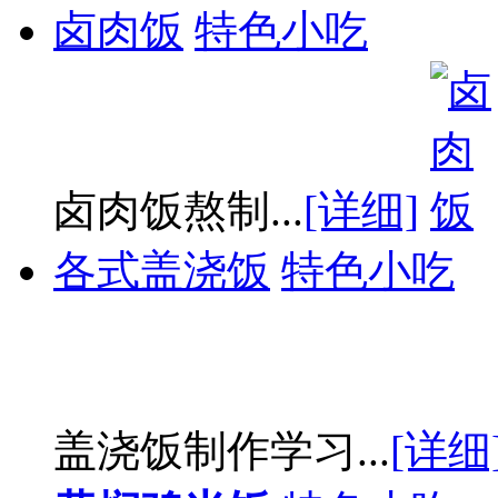
卤肉饭
特色小吃
卤肉饭熬制...
[详细]
各式盖浇饭
特色小吃
盖浇饭制作学习...
[详细