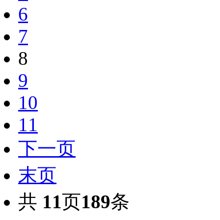
6
7
8
9
10
11
下一页
末页
共
11
页
189
条