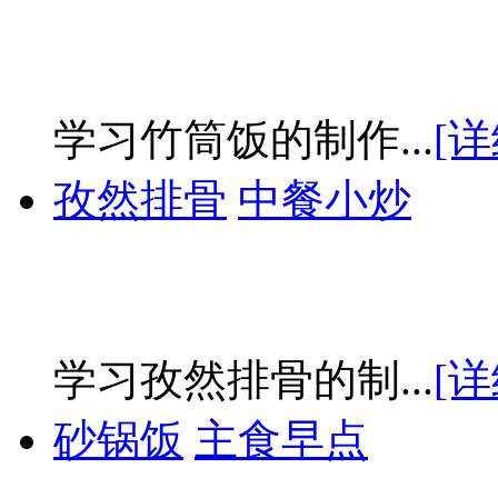
学习竹筒饭的制作...
[详
孜然排骨
中餐小炒
学习孜然排骨的制...
[详
砂锅饭
主食早点