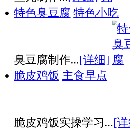
特色臭豆腐
特色小吃
臭豆腐制作...
[详细]
脆皮鸡饭
主食早点
脆皮鸡饭实操学习...
[详