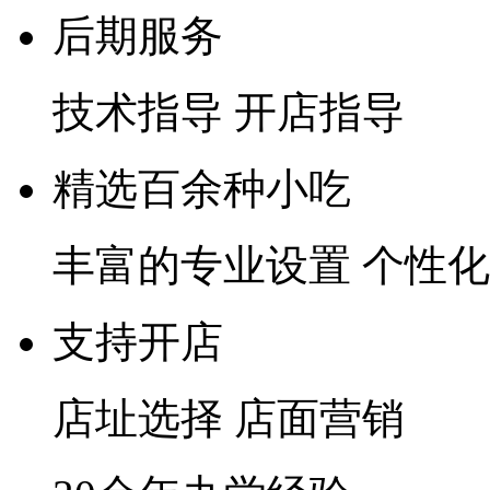
后期服务
技术指导 开店指导
精选百余种小吃
丰富的专业设置 个性
支持开店
店址选择 店面营销