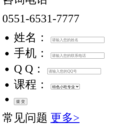
0551-6531-7777
姓名：
手机：
Q Q：
课程：
常见问题
更多>