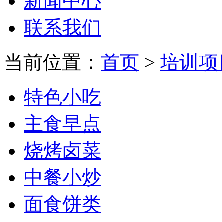
新闻中心
联系我们
当前位置：
首页
>
培训项
特色小吃
主食早点
烧烤卤菜
中餐小炒
面食饼类