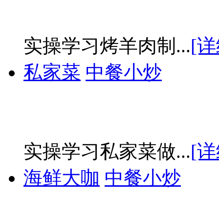
实操学习烤羊肉制...
[详
私家菜
中餐小炒
实操学习私家菜做...
[详
海鲜大咖
中餐小炒