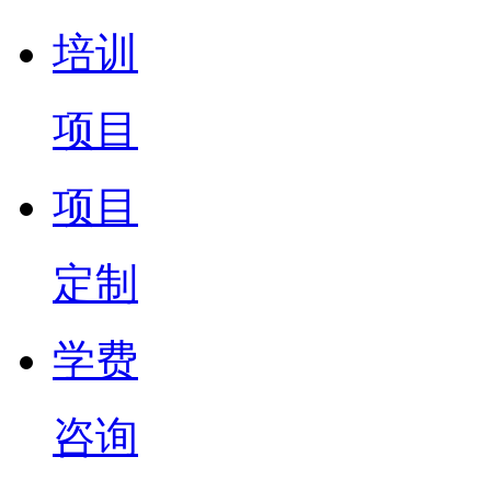
培训
项目
项目
定制
学费
咨询