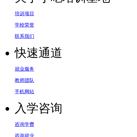
培训项目
学校荣誉
联系我们
快速通道
就业服务
教师团队
手机网站
入学咨询
咨询学费
咨询就业