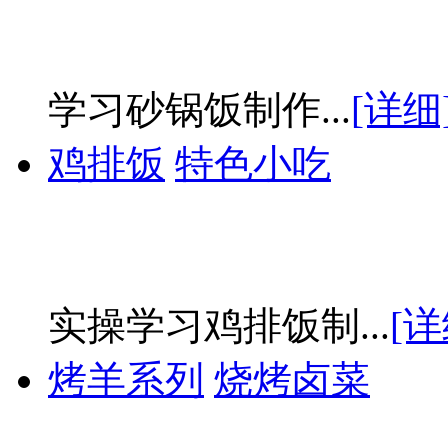
学习砂锅饭制作...
[详细
鸡排饭
特色小吃
实操学习鸡排饭制...
[详
烤羊系列
烧烤卤菜