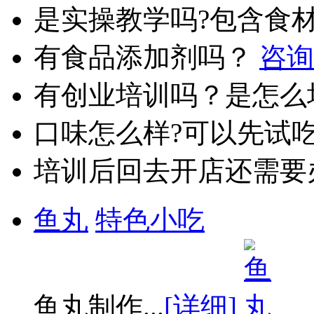
是实操教学吗?包含食
有食品添加剂吗？
咨询
有创业培训吗？是怎么
口味怎么样?可以先试
培训后回去开店还需要
鱼丸
特色小吃
鱼丸制作...
[详细]