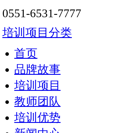
0551-6531-7777
培训项目分类
首页
品牌故事
培训项目
教师团队
培训优势