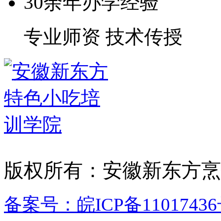
30余年办学经验
专业师资 技术传授
版权所有：安徽新东方烹
备案号：皖ICP备11017436