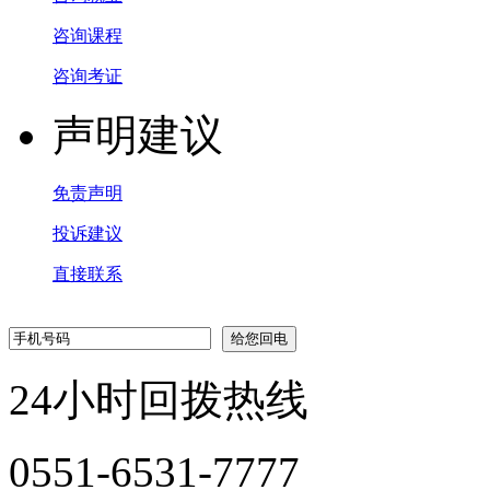
咨询课程
咨询考证
声明建议
免责声明
投诉建议
直接联系
24小时回拨热线
0551-6531-7777