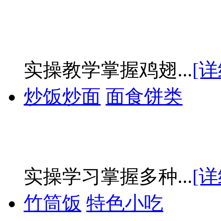
实操教学掌握鸡翅...
[详
炒饭炒面
面食饼类
实操学习掌握多种...
[详
竹筒饭
特色小吃