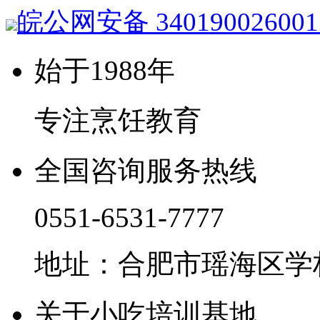
皖公网安备 34019002600
始于1988年
专注烹饪教育
全国咨询服务热线
0551-6531-7777
地址：合肥市瑶海区学林
关于小吃培训基地