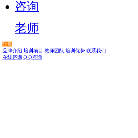
咨询
老师
导航
品牌介绍
培训项目
教师团队
培训优势
联系我们
在线咨询
Q Q咨询